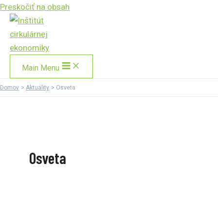
Preskočiť na obsah
Main Menu
Domov
Aktuality
Osveta
Osveta