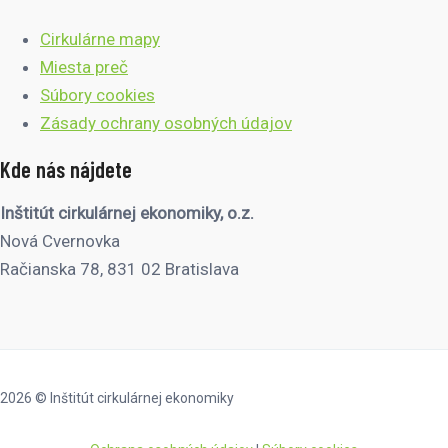
Cirkulárne mapy
Miesta preč
Súbory cookies
Zásady ochrany osobných údajov
Kde nás nájdete
Inštitút cirkulárnej ekonomiky, o.z.
Nová Cvernovka
Račianska 78, 831 02 Bratislava
2026 © Inštitút cirkulárnej ekonomiky