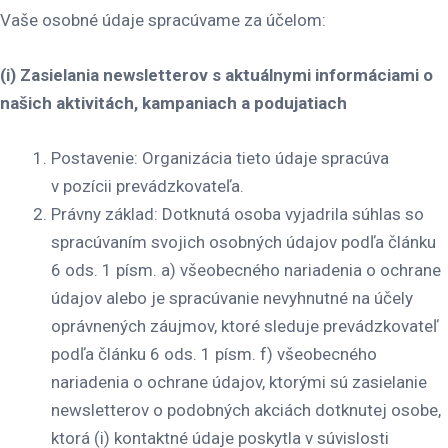
Vaše osobné údaje spracúvame za účelom:
(i) Zasielania newsletterov s aktuálnymi informáciami o
našich aktivitách, kampaniach a podujatiach
Postavenie
: Organizácia tieto údaje spracúva
v pozícii prevádzkovateľa.
Právny základ
: Dotknutá osoba vyjadrila súhlas so
spracúvaním svojich osobných údajov podľa článku
6 ods. 1 písm. a) všeobecného nariadenia o ochrane
údajov alebo je spracúvanie nevyhnutné na účely
oprávnených záujmov, ktoré sleduje prevádzkovateľ
podľa článku 6 ods. 1 písm. f) všeobecného
nariadenia o ochrane údajov, ktorými sú zasielanie
newsletterov o podobných akciách dotknutej osobe,
ktorá (i) kontaktné údaje poskytla v súvislosti