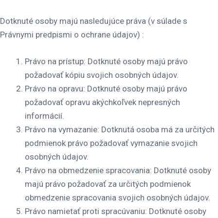
Dotknuté osoby majú nasledujúce práva (v súlade s
Právnymi predpismi o ochrane údajov) :
Právo na prístup: Dotknuté osoby majú právo
požadovať kópiu svojich osobných údajov.
Právo na opravu: Dotknuté osoby majú právo
požadovať opravu akýchkoľvek nepresných
informácií.
Právo na vymazanie: Dotknutá osoba má za určitých
podmienok právo požadovať vymazanie svojich
osobných údajov.
Právo na obmedzenie spracovania: Dotknuté osoby
majú právo požadovať za určitých podmienok
obmedzenie spracovania svojich osobných údajov.
Právo namietať proti spracúvaniu: Dotknuté osoby