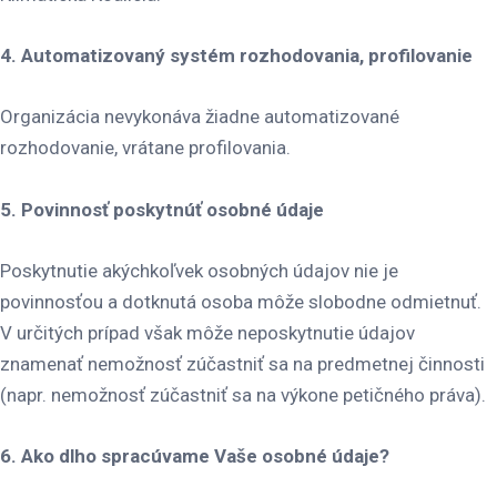
4. Automatizovaný systém rozhodovania, profilovanie
Organizácia nevykonáva žiadne automatizované
rozhodovanie, vrátane profilovania.
5. Povinnosť poskytnúť osobné údaje
Poskytnutie akýchkoľvek osobných údajov nie je
povinnosťou a dotknutá osoba môže slobodne odmietnuť.
V určitých prípad však môže neposkytnutie údajov
znamenať nemožnosť zúčastniť sa na predmetnej činnosti
(napr. nemožnosť zúčastniť sa na výkone petičného práva).
6. Ako dlho spracúvame Vaše osobné údaje?