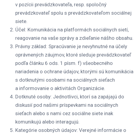
v pozícii prevádzkovateľa, resp. spoločný
prevádzkovateľ spolu s prevádzkovateľom sociálnej
siete.
Účel
: Komunikácia na platformách sociálnych sietí,
reagovanie na vaše správy a zdieľanie nášho obsahu.
Právny základ
: Spracúvanie je nevyhnutné na účely
oprávnených záujmov, ktoré sleduje prevádzkovateľ
podľa článku 6 ods. 1 písm. f) všeobecného
nariadenia o ochrane údajov, ktorými sú komunikácia
s dotknutými osobami na sociálnych sieťach
a informovanie o aktivitách Organizácie.
Dotknuté osoby
: Jednotlivci, ktorí sa zapájajú do
diskusií pod našimi príspevkami na sociálnych
sieťach alebo s nami cez sociálne siete inak
komunikujú alebo interagujú.
Kategórie osobných údajov
: Verejné informácie o