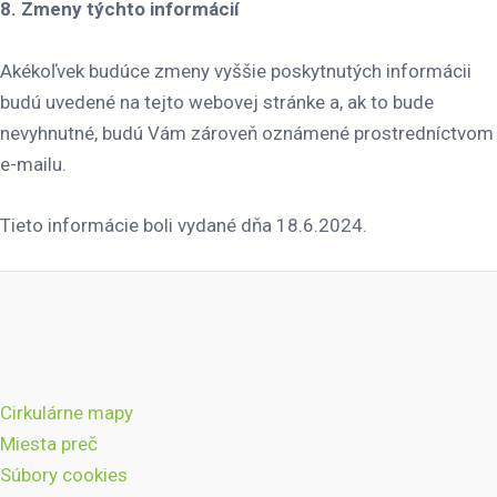
8. Zmeny týchto informácií
Akékoľvek budúce zmeny vyššie poskytnutých informácii
budú uvedené na tejto webovej stránke a, ak to bude
nevyhnutné, budú Vám zároveň oznámené prostredníctvom
e-mailu.
Tieto informácie boli vydané dňa 18.6.2024.
Cirkulárne mapy
Miesta preč
Súbory cookies