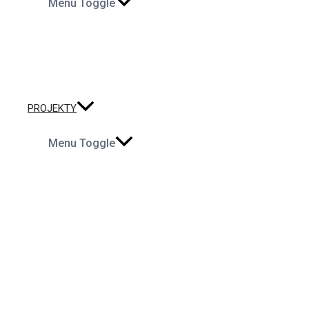
Menu Toggle
PROJEKTY
Menu Toggle