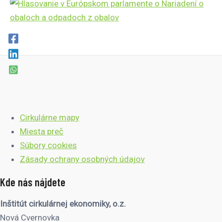
Cirkulárne mapy
Miesta preč
Súbory cookies
Zásady ochrany osobných údajov
Kde nás nájdete
Inštitút cirkulárnej ekonomiky, o.z.
Nová Cvernovka