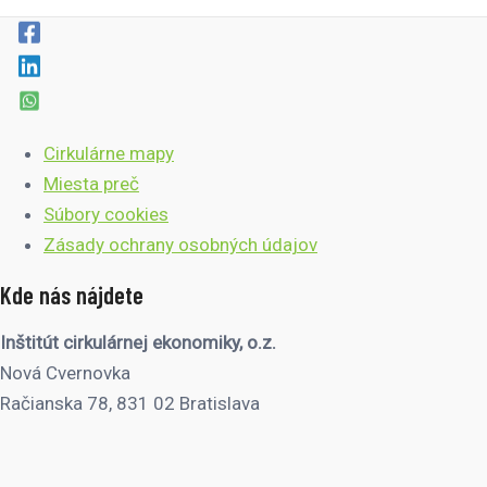
Cirkulárne mapy
Miesta preč
Súbory cookies
Zásady ochrany osobných údajov
Kde nás nájdete
Inštitút cirkulárnej ekonomiky, o.z.
Nová Cvernovka
Račianska 78, 831 02 Bratislava