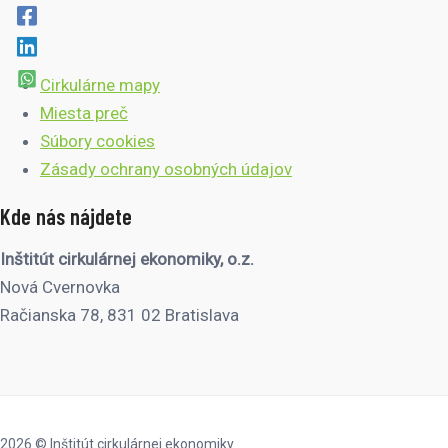
Cirkulárne mapy
Miesta preč
Súbory cookies
Zásady ochrany osobných údajov
Kde nás nájdete
Inštitút cirkulárnej ekonomiky, o.z.
Nová Cvernovka
Račianska 78, 831 02 Bratislava
2026 © Inštitút cirkulárnej ekonomiky