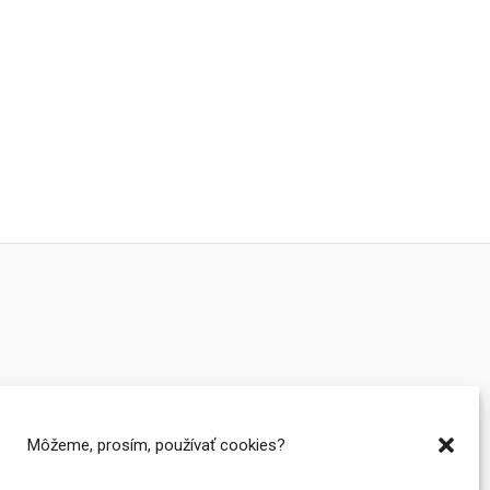
Môžeme, prosím, používať cookies?