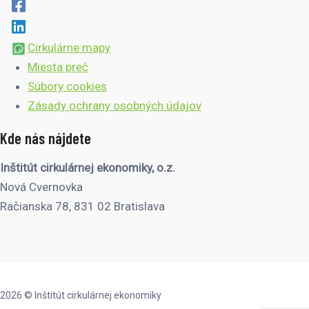
Cirkulárne mapy
Miesta preč
Súbory cookies
Zásady ochrany osobných údajov
Kde nás nájdete
Inštitút cirkulárnej ekonomiky, o.z.
Nová Cvernovka
Račianska 78, 831 02 Bratislava
2026 © Inštitút cirkulárnej ekonomiky