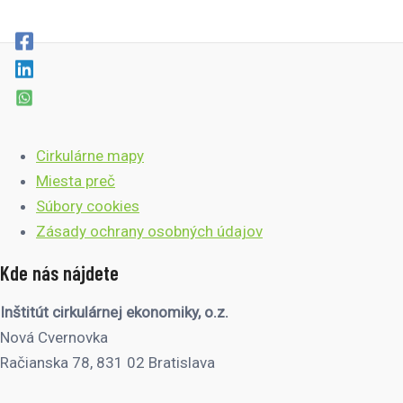
Cirkulárne mapy
Miesta preč
Súbory cookies
Zásady ochrany osobných údajov
Kde nás nájdete
Inštitút cirkulárnej ekonomiky, o.z.
Nová Cvernovka
Račianska 78, 831 02 Bratislava