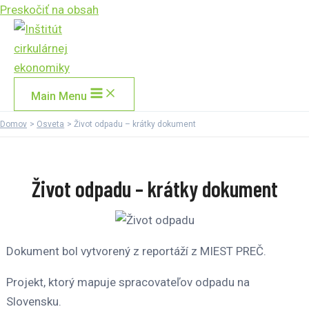
Preskočiť na obsah
Main Menu
Domov
Osveta
Život odpadu – krátky dokument
Život odpadu – krátky dokument
Dokument bol vytvorený z reportáží z MIEST PREČ.
Projekt, ktorý mapuje spracovateľov odpadu na
Slovensku.