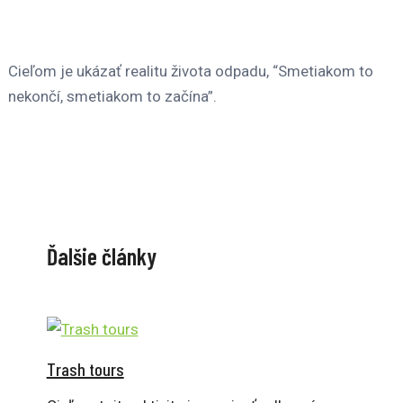
Cieľom je ukázať realitu života odpadu, “Smetiakom to
nekončí, smetiakom to začína”.
Ďalšie články
Trash tours