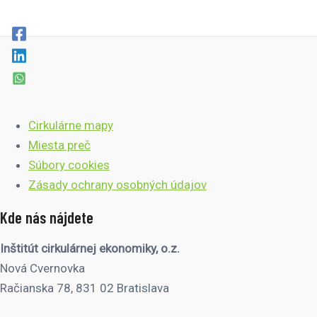
Cirkulárne mapy
Miesta preč
Súbory cookies
Zásady ochrany osobných údajov
Kde nás nájdete
Inštitút cirkulárnej ekonomiky, o.z.
Nová Cvernovka
Račianska 78, 831 02 Bratislava