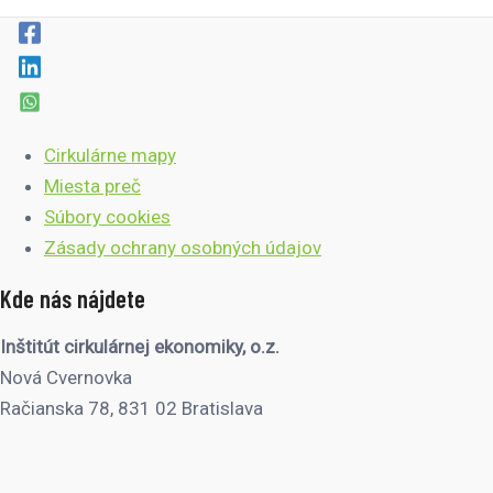
Cirkulárne mapy
Miesta preč
Súbory cookies
Zásady ochrany osobných údajov
Kde nás nájdete
Inštitút cirkulárnej ekonomiky, o.z.
Nová Cvernovka
Račianska 78, 831 02 Bratislava