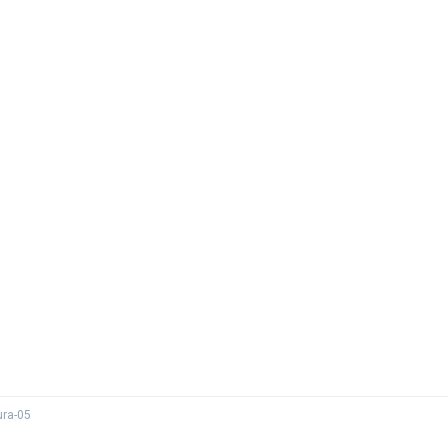
ura-05