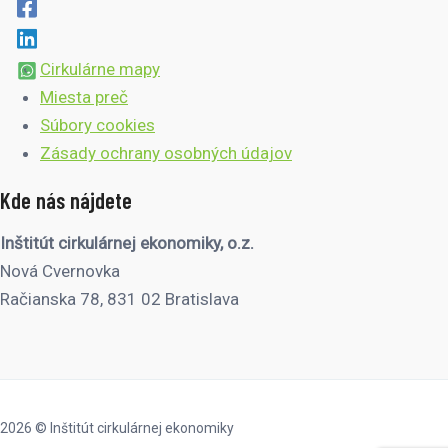
Cirkulárne mapy
Miesta preč
Súbory cookies
Zásady ochrany osobných údajov
Kde nás nájdete
Inštitút cirkulárnej ekonomiky, o.z.
Nová Cvernovka
Račianska 78, 831 02 Bratislava
2026 © Inštitút cirkulárnej ekonomiky