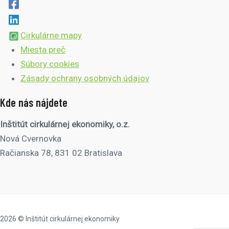
Cirkulárne mapy
Miesta preč
Súbory cookies
Zásady ochrany osobných údajov
Kde nás nájdete
Inštitút cirkulárnej ekonomiky, o.z.
Nová Cvernovka
Račianska 78, 831 02 Bratislava
2026 © Inštitút cirkulárnej ekonomiky