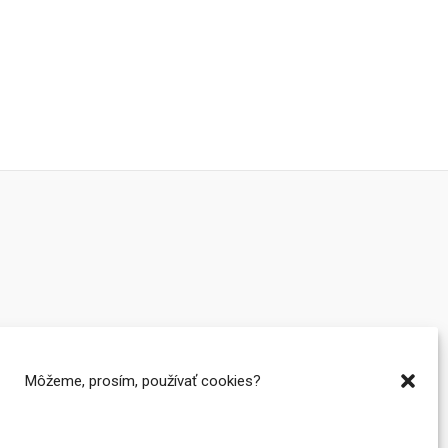
Môžeme, prosím, používať cookies?