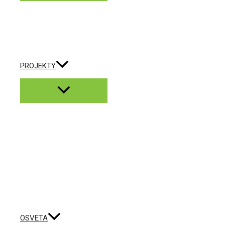
PROJEKTY
OSVETA