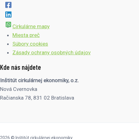
Cirkulárne mapy
Miesta preč
Súbory cookies
Zásady ochrany osobných údajov
Kde nás nájdete
Inštitút cirkulárnej ekonomiky, o.z.
Nová Cvernovka
Račianska 78, 831 02 Bratislava
2026 © Inštitút cirkulárnej ekonomiky