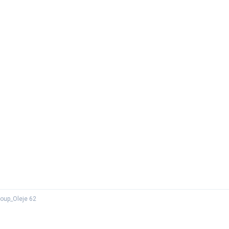
oup_Oleje 62