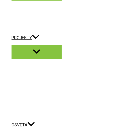
PROJEKTY
OSVETA