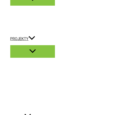
PROJEKTY