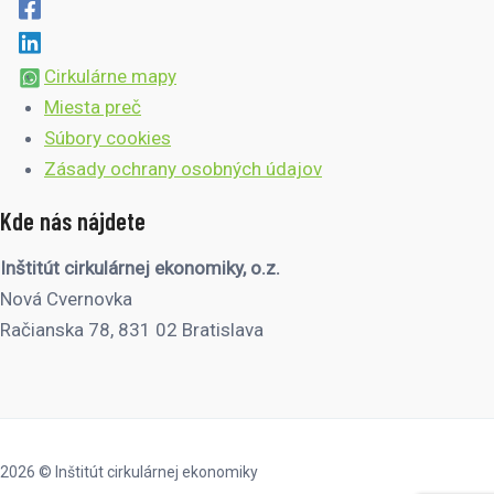
Cirkulárne mapy
Miesta preč
Súbory cookies
Zásady ochrany osobných údajov
Kde nás nájdete
Inštitút cirkulárnej ekonomiky, o.z.
Nová Cvernovka
Račianska 78, 831 02 Bratislava
2026 © Inštitút cirkulárnej ekonomiky