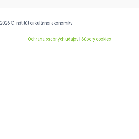
2026 © Inštitút cirkulárnej ekonomiky
Ochrana osobných údajov
|
Súbory cookies