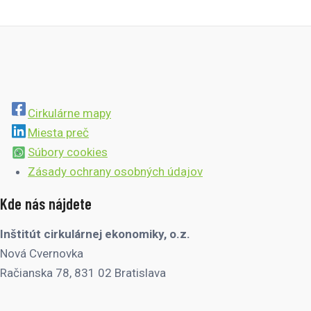
Cirkulárne mapy
Miesta preč
Súbory cookies
Zásady ochrany osobných údajov
Kde nás nájdete
Inštitút cirkulárnej ekonomiky, o.z.
Nová Cvernovka
Račianska 78, 831 02 Bratislava