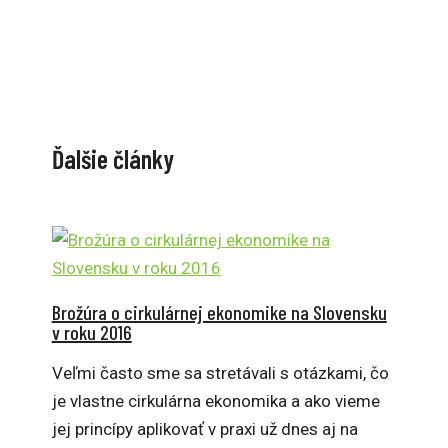
Ďalšie články
Brožúra o cirkulárnej ekonomike na Slovensku
v roku 2016
Veľmi často sme sa stretávali s otázkami, čo
je vlastne cirkulárna ekonomika a ako vieme
jej princípy aplikovať v praxi už dnes aj na