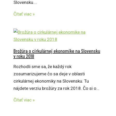
Slovensku.…
Čítať viac »
Brožúra o cirkulárnej ekonomike na Slovensku
v roku 2018
Rozhodli sme sa, že každý rok
zosumarizujeme čo sa deje v oblasti
cirkulárnej ekonomiky na Slovensku. Tu
nájdete verziu brožúry za rok 2018. Čo si o…
Čítať viac »