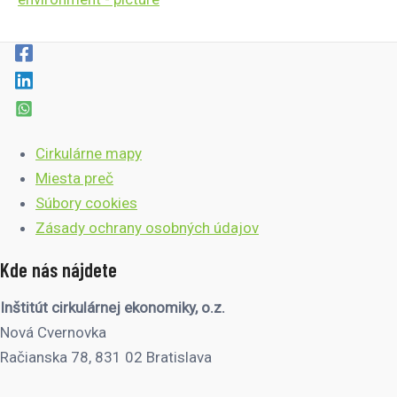
Cirkulárne mapy
Miesta preč
Súbory cookies
Zásady ochrany osobných údajov
Kde nás nájdete
Inštitút cirkulárnej ekonomiky, o.z.
Nová Cvernovka
Račianska 78, 831 02 Bratislava