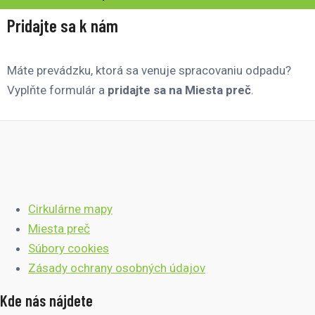
Pridajte sa k nám
Máte prevádzku, ktorá sa venuje spracovaniu odpadu?
Vyplňte formulár a
pridajte sa na Miesta preč
.
Cirkulárne mapy
Miesta preč
Súbory cookies
Zásady ochrany osobných údajov
Kde nás nájdete