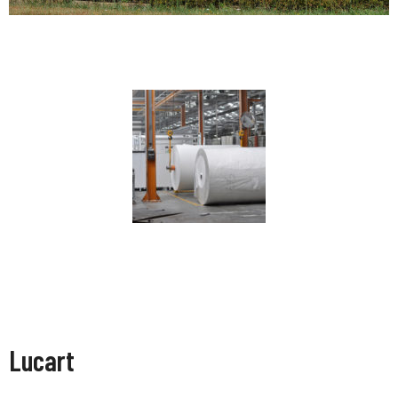
Lucart