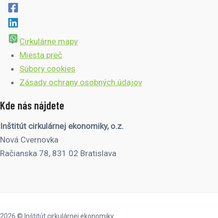
Cirkulárne mapy
Miesta preč
Súbory cookies
Zásady ochrany osobných údajov
Kde nás nájdete
Inštitút cirkulárnej ekonomiky, o.z.
Nová Cvernovka
Račianska 78, 831 02 Bratislava
2026 © Inštitút cirkulárnej ekonomiky