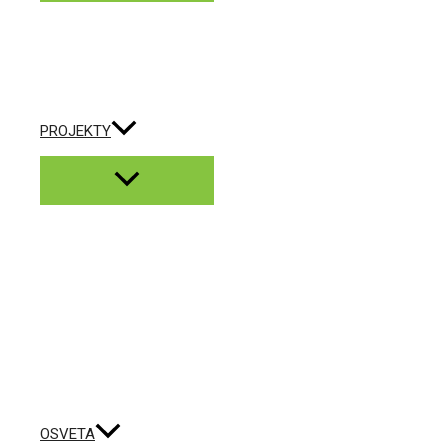
PROJEKTY
OSVETA