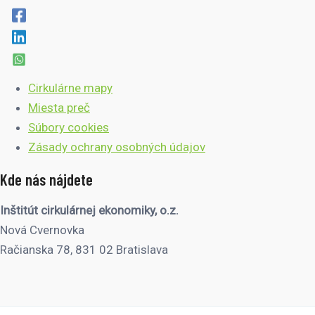
Cirkulárne mapy
Miesta preč
Súbory cookies
Zásady ochrany osobných údajov
Kde nás nájdete
Inštitút cirkulárnej ekonomiky, o.z.
Nová Cvernovka
Račianska 78, 831 02 Bratislava