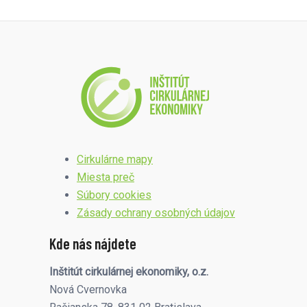
Cirkulárne mapy
Miesta preč
Súbory cookies
Zásady ochrany osobných údajov
Kde nás nájdete
Inštitút cirkulárnej ekonomiky, o.z.
Nová Cvernovka