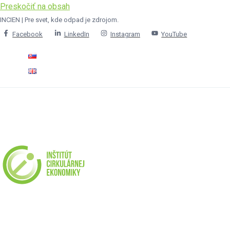
Preskočiť na obsah
INCIEN | Pre svet, kde odpad je zdrojom.
Facebook
LinkedIn
Instagram
YouTube